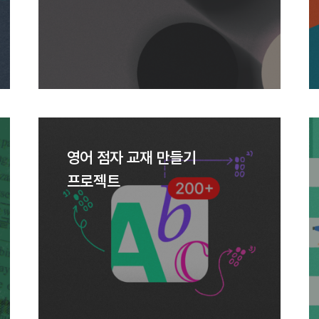
영어 점자 교재 만들기
프로젝트