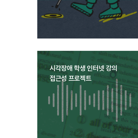
시각장애 학생 인터넷 강의
접근성 프로젝트