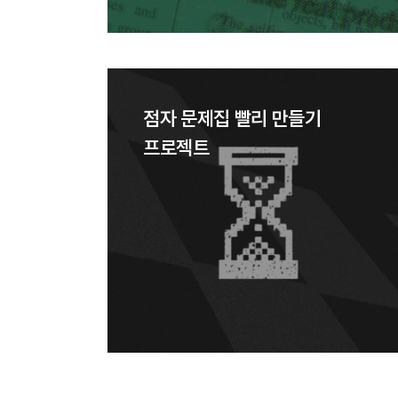
점자 문제집 빨리 만들기
프로젝트