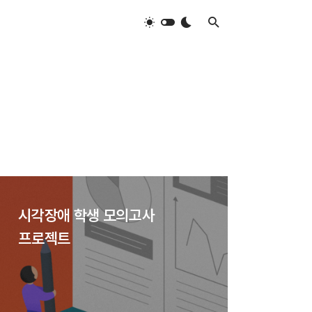
시각장애 학생 모의고사
프로젝트