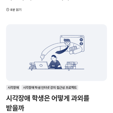
8분 읽기
시각장애
시각장애 학생 인터넷 강의 접근성 프로젝트
시각장애 학생은 어떻게 과외를
받을까