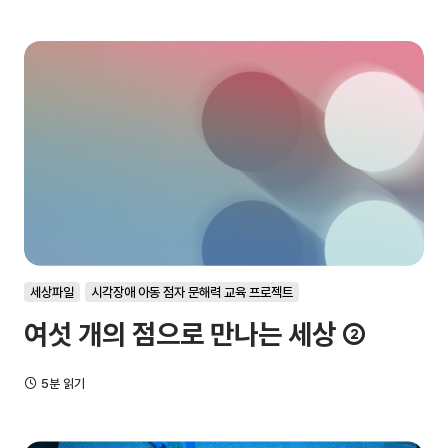
세상파일
시각장애 아동 점자 문해력 교육 프로젝트
여섯 개의 점으로 만나는 세상 ②
5분 읽기