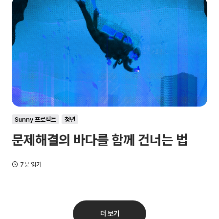
Sunny 프로젝트
청년
문제해결의 바다를 함께 건너는 법
7분 읽기
더 보기