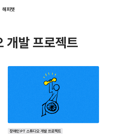
해피챗
오 개발 프로젝트
장애인 PT 스튜디오 개발 프로젝트