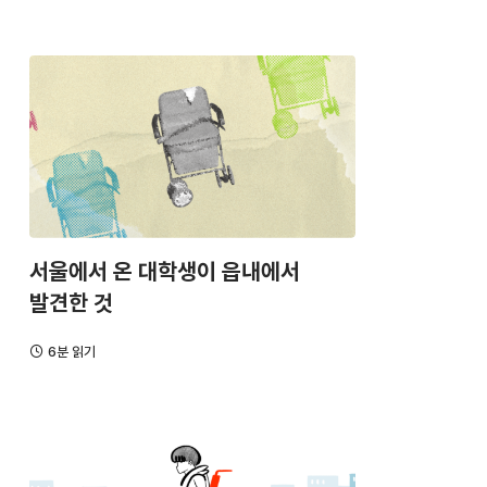
서울에서 온 대학생이 읍내에서
발견한 것
6분 읽기