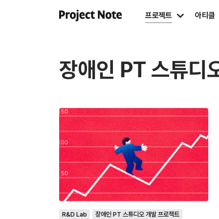
프로젝트
아티클
장애인 PT 스튜디
R&D Lab
장애인 PT 스튜디오 개발 프로젝트