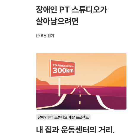
장애인 PT 스튜디오가
살아남으려면
5분 읽기
장애인 PT 스튜디오 개발 프로젝트
내 집과 운동센터의 거리,