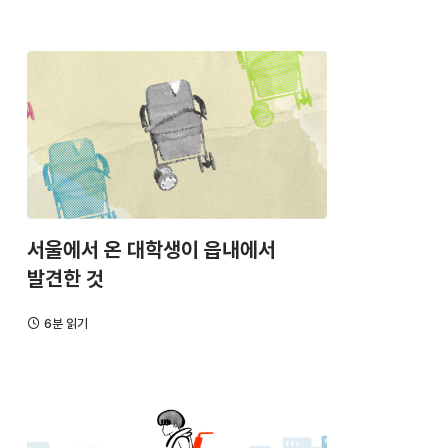
서울에서 온 대학생이 읍내에서
발견한 것
6분 읽기