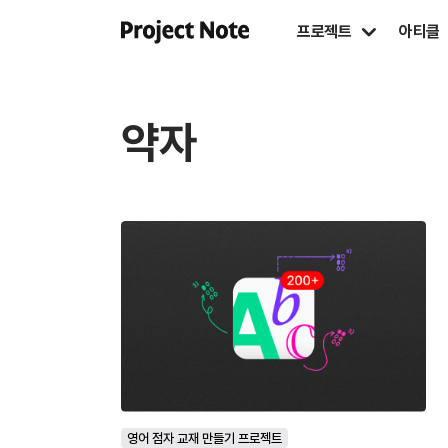
프로젝트
아티클
약자
영어 점자 교재 만들기 프로젝트