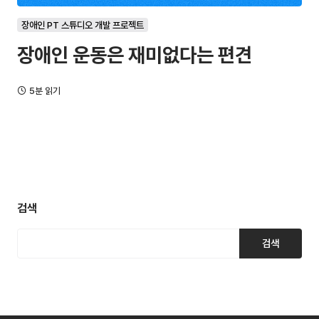
장애인 PT 스튜디오 개발 프로젝트
장애인 운동은 재미없다는 편견
5분 읽기
검색
검색