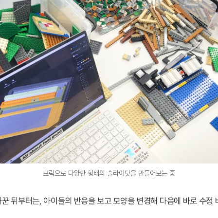
브릭으로 다양한 형태의 슬라이닷을 만들어보는 중
꾼 뒤부터는, 아이들의 반응을 보고 모양을 변경해 다음에 바로 수정 