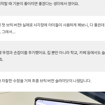
작할 때 기분이 좋아지면 좋겠다는 생각에서 였어요.
 첫 브릭 버전! 실제로 시각장애 아이들이 사용하게 해보니, 다 좋은
. 그래서…
에 뚜껑과 손잡이를 추가했어요. 집 뿐만 아니라 학교, 카페 등에서도 
죠.
 자잘한 수정을 거쳐 최종 브릭 버전 슬라이닷이 나왔답니다.