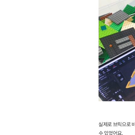
실제로 브릭으로 바
수 있었어요.