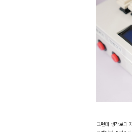
그런데 생각보다 자