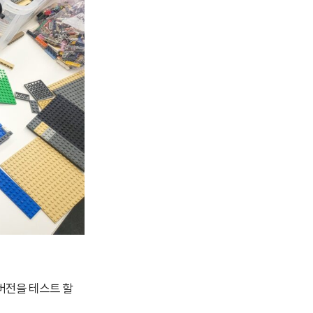
버전을 테스트 할