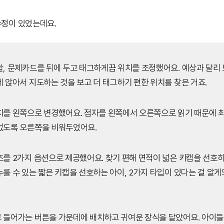
수정이 있었는데요.
앞, 문제카드를 뒤에 두고 태그하게끔 위치를 조정했어요. 예상과 달리
에 앉아서 지도하는 것을 보고 더 태그하기 편한 위치를 찾은 거죠.
치를 왼쪽으로 변경했어요. 점자를 왼쪽에서 오른쪽으로 읽기 때문에 
없도록 오른쪽을 비워두었어요.
즈를 2가지 옵션으로 제공했어요. 찾기 편해 면적이 넓은 키캡을 선호
누를 수 있는 짧은 키캡을 선호하는 아이, 2가지 타입이 있다는 걸 알
 들어가는 버튼을 가운데에 배치하고 귀여운 장식을 달았어요. 아이