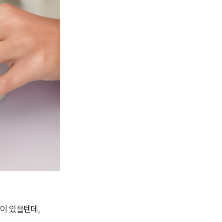
이 있을텐데,