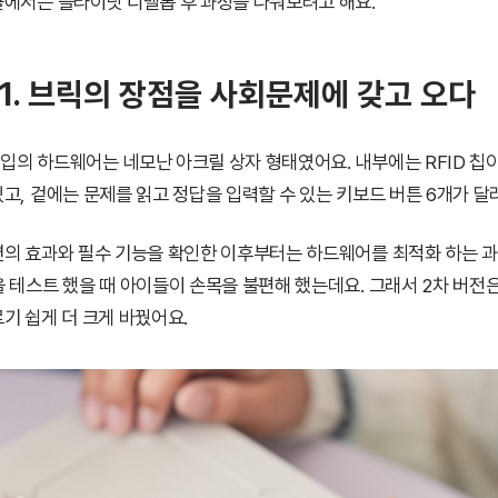
에서는 슬라이닷 디벨롭 후 과정을 나눠보려고 해요.
r 1. 브릭의 장점을 사회문제에 갖고 오다
의 하드웨어는 네모난 아크릴 상자 형태였어요. 내부에는 RFID 칩이
고, 겉에는 문제를 읽고 정답을 입력할 수 있는 키보드 버튼 6개가 달
의 효과와 필수 기능을 확인한 이후부터는 하드웨어를 최적화 하는 과
 테스트 했을 때 아이들이 손목을 불편해 했는데요. 그래서 2차 버전
기 쉽게 더 크게 바꿨어요.