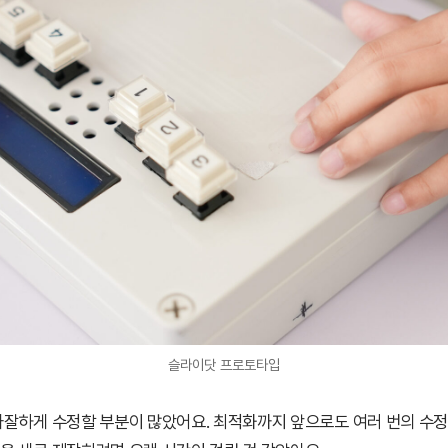
슬라이닷 프로토타입
잘하게 수정할 부분이 많았어요. 최적화까지 앞으로도 여러 번의 수정