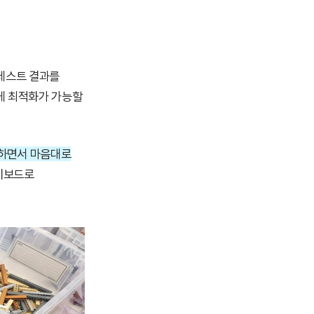
 테스트 결과를
게 최적화가 가능할
 하면서 마음대로
키보드로