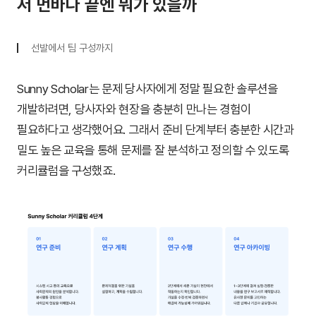
저 먼바다 끝엔 뭐가 있을까
선발에서 팀 구성까지
Sunny Scholar는 문제 당사자에게 정말 필요한 솔루션을
개발하려면, 당사자와 현장을 충분히 만나는 경험이
필요하다고 생각했어요. 그래서 준비 단계부터 충분한 시간과
밀도 높은 교육을 통해 문제를 잘 분석하고 정의할 수 있도록
커리큘럼을 구성했죠.