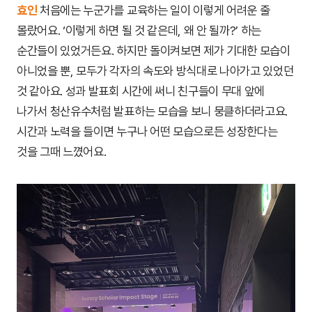
효인
처음에는 누군가를 교육하는 일이 이렇게 어려운 줄
몰랐어요. ‘이렇게 하면 될 것 같은데, 왜 안 될까?’ 하는
순간들이 있었거든요. 하지만 돌이켜보면 제가 기대한 모습이
아니었을 뿐, 모두가 각자의 속도와 방식대로 나아가고 있었던
것 같아요. 성과 발표회 시간에 써니 친구들이 무대 앞에
나가서 청산유수처럼 발표하는 모습을 보니 뭉클하더라고요.
시간과 노력을 들이면 누구나 어떤 모습으로든 성장한다는
것을 그때 느꼈어요.