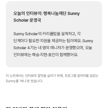
오늘의 인터뷰이: 행복나눔재단 Sunny
Scholar 운영국
Sunny Scholar의 커리큘럼을 설계하고, 각
단계마다 필요한 지원을 제공하는 팀이에요. Sunny
Scholar 4기는 네 명의 매니저가 운영했으며, 오늘
인터뷰에는 혜승·지현·효인이 함께했어요.
이 노트에서는 인터뷰의 말맛을 살리기 위해, 프로그램 참여자를 일컫는
Sunny를 ‘써니’로 썼습니다.