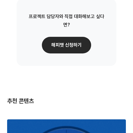
프로젝트 담당자와 직접 대화해보고 싶다
면?
해피챗 신청하기
추천 콘텐츠