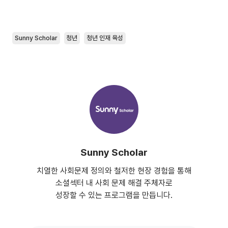
Sunny Scholar
청년
청년 인재 육성
Sunny Scholar
치열한 사회문제 정의와 철저한 현장 경험을 통해
소셜섹터 내 사회 문제 해결 주체자로
성장할 수 있는 프로그램을 만듭니다.