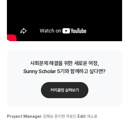
사회문제 해결을 위한 새로운 여정,
Sunny Scholar 5기와 함께하고 싶다면?
커리큘럼 살펴보기
Project Manager
김혜승 문지현 차효인
Edit
제소윤