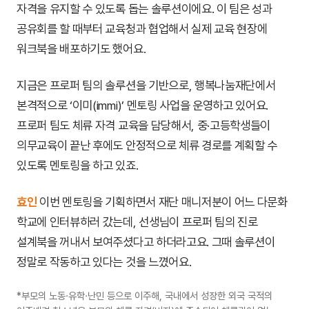
자격을 유지할 수 있도록 돕는 솔루션이에요. 이 팀은 성과
공유회를 할 때부터 교육청과 협업해서 실제 교육 현장에
워크북을 배포하기도 했어요.
지금은 프로퍼 팀의 솔루션을 기반으로, 행복나눔재단에서
본격적으로 ‘이미(immi)’ 멘토링 사업을 운영하고 있어요.
프로퍼 팀도 체류 자격 교육을 담당해서, 중·고등학생들이
의무교육이 끝난 후에도 안정적으로 체류 경로를 계획할 수
있도록 멘토링을 하고 있죠.
효인
이번 멘토링을 기획하면서 재단 매니저분이 어느 다문화
학교에 인터뷰하러 갔는데, 선생님이 프로퍼 팀의 진로
설계북을 꺼내서 보여주셨다고 하더라고요. 그때 솔루션이
정말로 작동하고 있다는 것을 느꼈어요.
*부모의 노동·유학·난민 등으로 이주해, 국내에서 성장한 외국 국적의