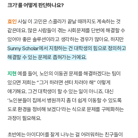
크기’를 어떻게 판단하나요?
효인
사실 이 고민은 스콜라가 끝날 때까지도 계속하는 것
같은데요. 많은 사람들이 겪는 사회문제를 단번에 해결할 수
있어야 좋은 솔루션이라고 생각하는 경우가 많아요. 하지만
Sunny Scholar에서 지향하는 건 대학생의 힘으로 정의하고
해결할 수 있는 문제로 좁혀가는 거예요.
지현
예를 들어, 노인의 이동권 문제를 해결하겠다는 팀이
있으면 저희는 “그거 하려면 센터 차려야 해” 이렇게
얘기해요. 그건 대학생이 할 수 있는 일이 아니죠. 대신
‘노인분들이 집에서 병원까지 좀 더 쉽게 이동할 수 있도록
도로 환경을 정비해 보겠다’라는 식으로 문제를 구체화하는
과정이 필요해요.
초반에는 아이디어를 잘게 나누는 걸 어려워하는 친구들이