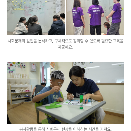
사회문제의 원인을 분석하고, 구체적으로 정의할 수 있도록 필요한 교육을
제공해요.
봉사활동을 통해 사회문제 현장을 이해하는 시간을 가져요.