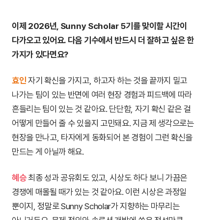
이제 2026년, Sunny Scholar 5기를 맞이할 시간이
다가오고 있어요. 다음 기수에서 반드시 더 잘하고 싶은 한
가지가 있다면요?
효인
자기 확신을 가지고, 하고자 하는 것을 끝까지 밀고
나가는 팀이 있는 반면에 여러 현장 경험과 피드백에 따라
흔들리는 팀이 있는 것 같아요. 단단함, 자기 확신 같은 걸
어떻게 만들어 줄 수 있을지 고민돼요. 지금 제 생각으로는
현장을 만나고, 타자에게 동화되어 본 경험이 그런 확신을
만드는 게 아닐까 해요.
혜승
최종 성과 공유회도 있고, 시상도 하다 보니 가끔은
경쟁에 매몰될 때가 있는 것 같아요. 이런 시상은 과정일
뿐이지, 정말로 Sunny Scholar가 지향하는 마무리는