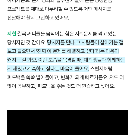
아니거든요. 문제 정의와 솔루션 개발에 쏟은 정성만큼
프로젝트를 제대로 마무리할 수 있도록 어떤 메시지를
전달해야 할지 고민하고 있어요.
지현
결국 써니들을 움직이는 힘은 사회문제를 겪고 있는
당사자인 것 같아요.
당사자를 만나 그 사람들이 살아가는 걸
보고 들으면서 ‘진짜 이 문제를 해결하고 싶다’라는 마음이
커지는 걸 봐요. 이런 모습을 목격할 때, 대학생들과 함께하는
게 재밌고 계속하고 싶다는 마음이 들어요.
스펀지처럼
피드백을 쑥쑥 빨아들이고, 변화가 되게 빠르거든요. 저도 더
많이 공부하고, 피드백을 주는 것도 더 연습하고 싶어요.