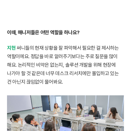
이때, 매니저들은 어떤 역할을 하나요?
지현
써니들의 현재 상황을 잘 파악해서 필요한 걸 제시하는
역할이에요. 정답을 바로 알려주기보다는 주로 질문을 많이
해요. 논리적인 비약은 없는지, 솔루션 개발을 위해 현장에
나가야 할 것 같은데 너무 데스크 리서치에만 몰입하고 있는
건 아닌지 끊임없이 물어봐요.