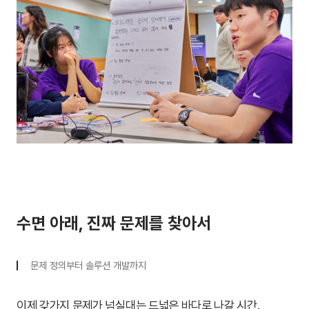
수면 아래, 진짜 문제를 찾아서
문제 정의부터 솔루션 개발까지
이제 갖가지 문제가 넘실대는 드넓은 바다로 나갈 시간.