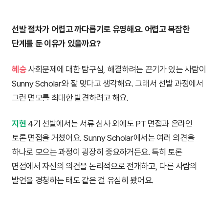
선발 절차가 어렵고 까다롭기로 유명해요. 어렵고 복잡한
단계를 둔 이유가 있을까요?
혜승
사회문제에 대한 탐구심, 해결하려는 끈기가 있는 사람이
Sunny Scholar와 잘 맞다고 생각해요. 그래서 선발 과정에서
그런 면모를 최대한 발견하려고 해요.
지현
4기 선발에서는 서류 심사 외에도 PT 면접과 온라인
토론 면접을 거쳤어요. Sunny Scholar에서는 여러 의견을
하나로 모으는 과정이 굉장히 중요하거든요. 특히 토론
면접에서 자신의 의견을 논리적으로 전개하고, 다른 사람의
발언을 경청하는 태도 같은 걸 유심히 봤어요.