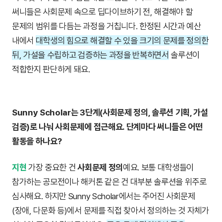
써니들은 사회문제 속으로 딥다이브하기 전, 해결해야 할
문제의 범위를 다듬는 과정을 거칩니다. 한정된 시간과 예산
내에서
대학생의 힘으로 해결할 수 있을 크기의 문제를 정의한
뒤, 가설을 수립하고 검증하는 과정을 반복하면서
솔루션이
적합한지 판단하게 돼요.
Sunny Scholar는 3단계(사회문제 정의, 솔루션 기획, 가설
검증)로 나눠 사회문제에 접근해요. 단계마다 써니들은 어떤
활동을 하나요?
지현
가장 중요한 건
사회문제 정의
예요. 보통 대학생들이
참가하는 공모전이나 해커톤 같은 건 대부분 솔루션을 위주로
심사해요. 하지만 Sunny Scholar에서는 주어진 사회문제
(장애, 다문화 등)에서 문제를 직접 찾아서 정의하는 것 자체가