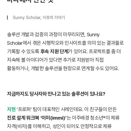
Sunny Scholar, 이후의 이야기
솔루션 개발과 검증의 과정이 마무리되면, Sunny
Scholar에서 겪은 시행착오와 인사이트를 의미 있는 결과물로
기록할 수 있도록
후속 지원 단계
가 있어요. 프로젝트를 좀 더
지속해 볼 아이디어가 있다면 추가로 지원받아 직접
활동하거나, 개발한 솔루션을 현장으로 연계할 수도 있어요.
지금까지도 당사자와 만나고 있는 솔루션이 있나요?
지현
‘프로퍼’ 팀이 대표적인 사례인데요. 이 친구들이 만든
진로 설계 워크북 ‘이미(immi)’
는 이주배경 청소년*이 체류
자격(비자)를 이해하고, 성인이 되어도 안정적으로 체류