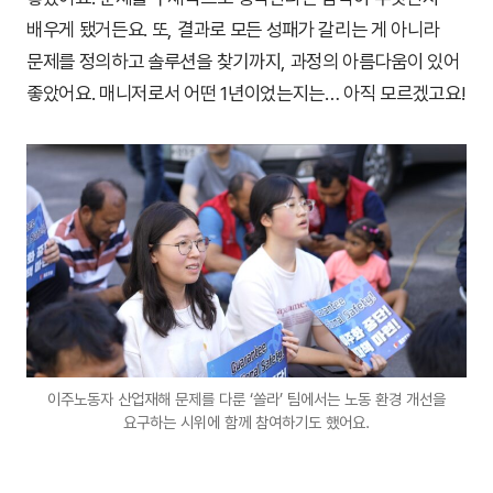
배우게 됐거든요. 또, 결과로 모든 성패가 갈리는 게 아니라
문제를 정의하고 솔루션을 찾기까지, 과정의 아름다움이 있어
좋았어요. 매니저로서 어떤 1년이었는지는… 아직 모르겠고요!
이주노동자 산업재해 문제를 다룬 ‘쏠라’ 팀에서는 노동 환경 개선을
요구하는 시위에 함께 참여하기도 했어요.