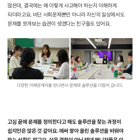
많은데, 결국에는 왜 이렇게 사고해야 하는지 이해하게
되더라고요. 비단 사회문제뿐만 아니라 자신의 일상에서도
문제를 쪼개보는 습관이 생겼다는 친구들도 있어요.
다양한 이해관계자를 만나면서 문제와 솔루션을 다듬어 갑니다.
고심 끝에 문제를 정의한다고 해도 솔루션을 찾는 과정이
쉽지만은 않은 것 같아요. 애써 쌓아 올린 솔루션을 바꿔야
하는 상황도 많고요. 쉬운 결정이 아닐 텐데 매니저들은 이