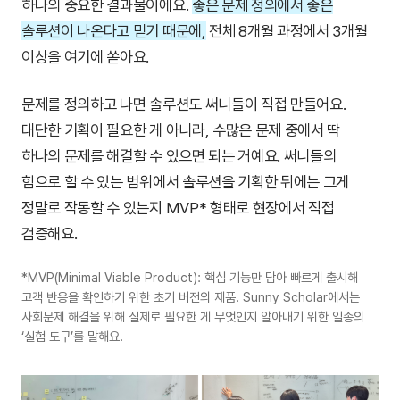
하나의 중요한 결과물이에요.
좋은 문제 정의에서 좋은
솔루션이 나온다고 믿기 때문에,
전체 8개월 과정에서 3개월
이상을 여기에 쏟아요.
문제를 정의하고 나면 솔루션도 써니들이 직접 만들어요.
대단한 기획이 필요한 게 아니라, 수많은 문제 중에서 딱
하나의 문제를 해결할 수 있으면 되는 거예요. 써니들의
힘으로 할 수 있는 범위에서 솔루션을 기획한 뒤에는 그게
정말로 작동할 수 있는지 MVP* 형태로 현장에서 직접
검증해요.
*MVP(Minimal Viable Product): 핵심 기능만 담아 빠르게 출시해
고객 반응을 확인하기 위한 초기 버전의 제품. Sunny Scholar에서는
사회문제 해결을 위해 실제로 필요한 게 무엇인지 알아내기 위한 일종의
‘실험 도구’를 말해요.