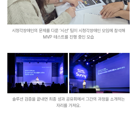
시청각장애인의 문제를 다룬 ‘시선’ 팀이 시청각장애인 모임에 참석해
MVP 테스트를 진행 중인 모습
솔루션 검증을 끝내면 최종 성과 공유회에서 그간의 과정을 소개하는
자리를 가져요.