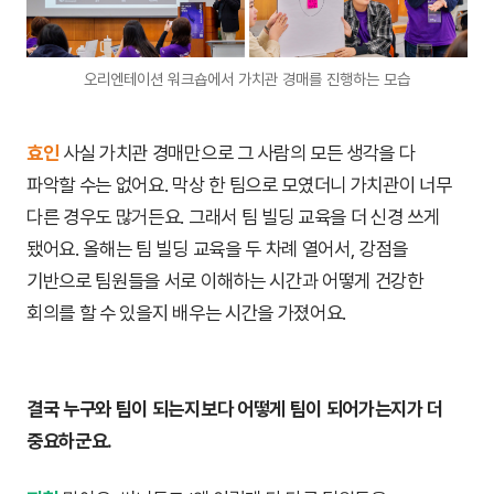
오리엔테이션 워크숍에서 가치관 경매를 진행하는 모습
효인
사실 가치관 경매만으로 그 사람의 모든 생각을 다
파악할 수는 없어요. 막상 한 팀으로 모였더니 가치관이 너무
다른 경우도 많거든요. 그래서 팀 빌딩 교육을 더 신경 쓰게
됐어요. 올해는 팀 빌딩 교육을 두 차례 열어서, 강점을
기반으로 팀원들을 서로 이해하는 시간과 어떻게 건강한
회의를 할 수 있을지 배우는 시간을 가졌어요.
결국 누구와 팀이 되는지보다 어떻게 팀이 되어가는지가 더
중요하군요.