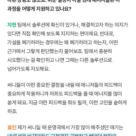
과정을 어떻게 지원하고 있나요?
지현
팀에서 솔루션에 확신이 있거나, 해결하고자 하는 의지가
있다면 직접 확인해 보도록 지지하는 편이에요. 반대로,
가설을 폐기하려는 경우에는 왜 폐기하려고 하는지, 어떤
근거에서 그렇게 판단했는지 물어보죠. 팀에서 충분히
시도했다는 걸 확인하고 나면 그때는 다른 솔루션으로
넘어가도록 지도해요.
써니들이 이런 중요한 결정을 내릴 때 매니저들의 피드백이
중요하게 작용하니까 저희도 피드백을 줄 때 에너지를 많이
쏟게 돼요. 지금 이런 피드백을 줘도 될까, 이런 고민을 숱하게
하죠.
효인
제가 써니일 때 운영국에서 가장 많이 해주셨던 얘기는