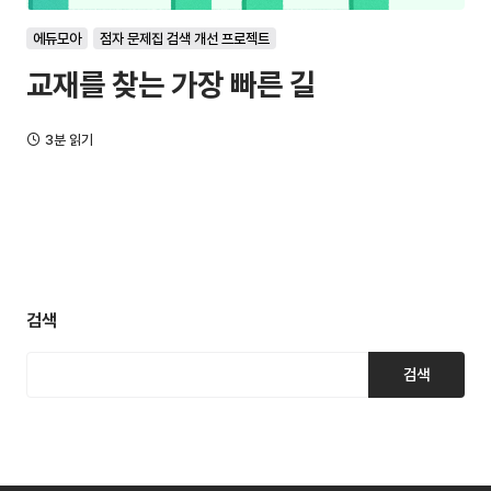
에듀모아
점자 문제집 검색 개선 프로젝트
교재를 찾는 가장 빠른 길
3분 읽기
검색
검색